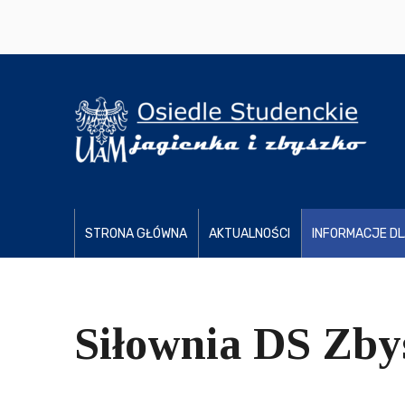
STRONA GŁÓWNA
AKTUALNOŚCI
INFORMACJE D
Siłownia DS Zby