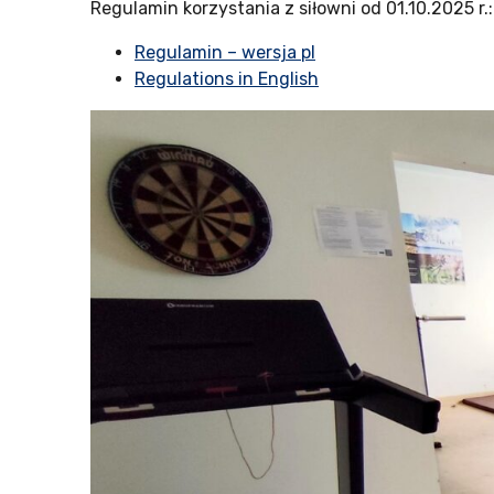
Regulamin korzystania z siłowni od 01.10.2025 r.:
Regulamin – wersja pl
Regulations in English