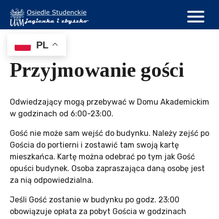
PL
Przyjmowanie gości
Odwiedzający mogą przebywać w Domu Akademickim
w godzinach od 6:00-23:00.
Gość nie może sam wejść do budynku. Należy zejść po
Gościa do portierni i zostawić tam swoją kartę
mieszkańca. Kartę można odebrać po tym jak Gość
opuści budynek. Osoba zapraszająca daną osobę jest
za nią odpowiedzialna.
Jeśli Gość zostanie w budynku po godz. 23:00
obowiązuje opłata za pobyt Gościa w godzinach